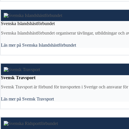
Svenska Islandshästförbundet
Svenska Islandshästförbundet organiserar tävlingar, utbildningar och av
Läs mer på Svenska Islandshästförbundet
Svensk Travsport
Svensk Travsport är förbund för travsporten i Sverige och ansvarar för 
Läs mer på Svensk Travsport