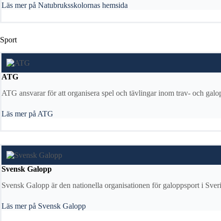
Läs mer på Natubruksskolornas hemsida
Sport
ATG
ATG ansvarar för att organisera spel och tävlingar inom trav- och galopp
Läs mer på ATG
Svensk Galopp
Svensk Galopp är den nationella organisationen för galoppsport i Sveri
Läs mer på Svensk Galopp