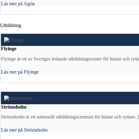
Läs mer på Agria
Utbildning
Flyinge
Flyinge är ett av Sveriges ledande utbildningscenter för hästar och ryt
Läs mer på Flyinge
Strömsholm
Strömsholm är ett nationellt utbildningscentrum för hästar och ryttare.
Läs mer på Strömsholm