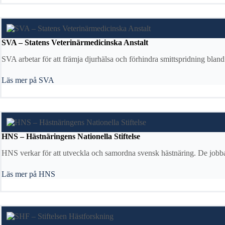
SVA – Statens Veterinärmedicinska Anstalt
SVA arbetar för att främja djurhälsa och förhindra smittspridning bland 
Läs mer på SVA
HNS – Hästnäringens Nationella Stiftelse
HNS verkar för att utveckla och samordna svensk hästnäring. De jobbar
Läs mer på HNS