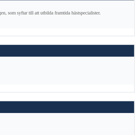
m syftar till att utbilda framtida hästspecialister.